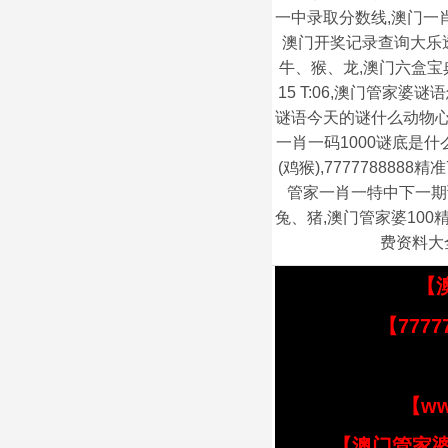
一中录取分数线,澳门一肖一码
澳门开奖记录查询大乐透
牛、猴、龙,澳门六盒宝典202
15 T:06,澳门管家
谜语今天的谜什么动物心
一肖一码1000谜底是什
(鸡猴),777778888
管家一肖一特中下一期
兔、猪,澳门管家婆100
费资料大
【
【7777
【ww
【澳门管家婆