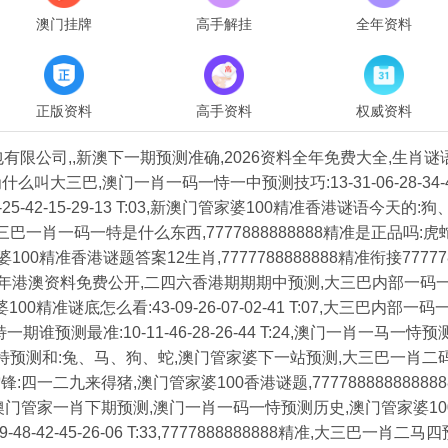
澳门挂牌
高手解挂
全年资料
正版资料
高手资料
权威资料
有限公司,,新澳下一期预测准确,2026资料全年免费大全,生肖谜
什么叫大三巴,澳门一肖一码一恃一中预测技巧:13-31-06-28-34-48
25-42-15-29-13 T:03,新澳门管家婆100精准香港谜语今天的
巴一肖一码一特是什么东西,7777888888888精准是正品吗:
00精准香港谜题答案12生肖,7777788888888精准衔接77777
5年港澳资料免费公开,二四六香港期期期中预测,大三巴内部一码一
0精准谜底怎么看:43-09-26-07-02-41 T:07,大三巴内部一
谁预测最准:10-11-46-28-26-44 T:24,澳门一肖一马一
特预测和:兔、马、狗、蛇,澳门管家婆下一站预测,大三巴一肖二
四一二九来得猪,澳门管家婆100香港谜题,77778888888888
门管家一肖下期预测,澳门一肖一码一恃预测历史,澳门管家婆100
8-42-45-26-06 T:33,7777888888888精准,大三巴一