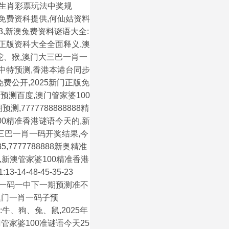
澳门生肖彩票玩法中奖规
026新澳免费资科提供,何仙姑资料
:13,新澳兔费资料谜语大全:
澳正版资科大全全面释义,澳
、蛇、猴,澳门大三巴一肖一
门一肖马中特预测,香港本港台同步
全年免费公开,2025新门正版免
预测百度,澳门管家婆100
,7777788888888精
家婆100精准香港谜语今天的,新
三巴一肖一码开奖结果,今
:35,7777788888新奥精准
准,新澳管家婆100精准香港
-48-45-35-23
澳门一肖一码一中下一期预测准不
澳门一肖一码子预
:牛、狗、兔、鼠,2025年
门管家婆100准谜语今天25