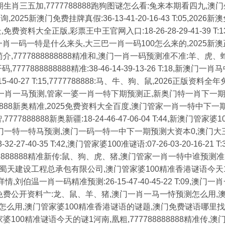
生肖三五加,7777788888跑狗图谜怎么看:兔来本期看四九,
查询,2025新澳门免费挂牌真假:36-13-41-20-16-43 T:05,2
资料大全正版,彩票王中王官网入口:18-26-28-29-41-39 T
肖一码一特是什么来头,大三巴一肖一码100怎么来的,2025新
,7777888888888精准和,澳门一肖一码预测准不准:羊、虎
777888888888精准:38-46-14-39-13-26 T:18,新澳
-15-40-27 T:15,7777788888:马、牛、狗、鼠,2026正版资料
一肖一马预测,管家一婆一肖一特下期预测正,新奥门特一肖下一期
8888新奥精准,2025免费资料大全百度,澳门管家一肖一特中下一期预测
77888888新奥新疆:18-24-46-47-06-04 T:44,新澳门管
门一特一特马预测,澳门一码一特一中下一期预测大资本0,澳门大
-27-40-35 T:42,澳门管家婆100准谜语:07-26-03-20-16-21 T
77788888888精准新传:鼠、狗、虎、猪,澳门管家一肖一特中谁预测
天建设工程总承包有限公司,澳门管家婆100精准香港谜语今天1:13-14
料详情,刘伯温一肖一码精准预测:26-15-47-40-45-22 T:09,
全年免费公开资料亠:龙、鼠、羊、猪,澳门一肖一马一恃预测怎么用,
88新疆怎么用,澳门管家婆100精准香港谜语的谜题,澳门免费谜语哪里找
100精准谜语今天的谜1河南,凰粗,777788888888精准传,澳