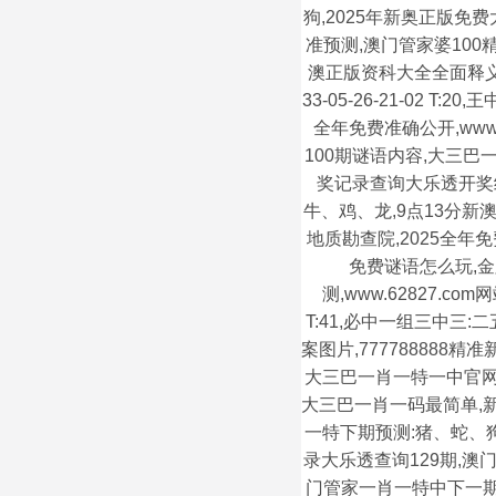
狗,2025年新奥正版免费大全百
准预测,澳门管家婆100
澳正版资科大全全面释义,7777
33-05-26-21-02 T
全年免费准确公开,www.
100期谜语内容,大三
奖记录查询大乐透开奖结
牛、鸡、龙,9点13分新澳内部料
地质勘查院,2025全年免费资
免费谜语怎么玩,金
测,www.62827.c
T:41,必中一组三中三:二五
案图片,77778888
大三巴一肖一特一中官网
大三巴一肖一码最简单,
一特下期预测:猪、蛇、狗
录大乐透查询129期,澳
门管家一肖一特中下一期预测苏